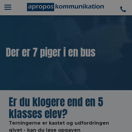
Der er 7 piger i en bus
Er du klogere end en 5
klasses elev?
Terningerne er kastet og udfordringen
givet - kan du løse opgaven