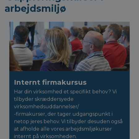
arbejdsmiljø
Internt firmakursus
Har din virksomhed et specifikt behov? Vi
tilbyder skræddersyede
virksomhedsuddannelser/
-firmakurser, der tager udgangspunkt i
netop jeres behov. Vi tilbyder desuden også
at afholde alle vores arbejdsmiljøkurser
internt på virksomheden.