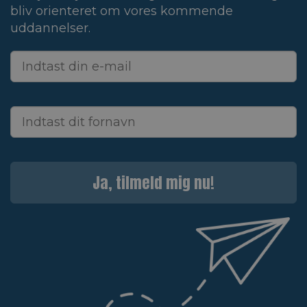
bliv orienteret om vores kommende
uddannelser.
Ja, tilmeld mig nu!