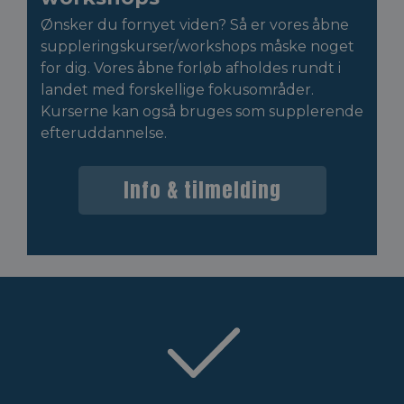
Ønsker du fornyet viden? Så er vores åbne
suppleringskurser/workshops måske noget
for dig. Vores åbne forløb afholdes rundt i
landet med forskellige fokusområder.
Kurserne kan også bruges som supplerende
efteruddannelse.
Info & tilmelding