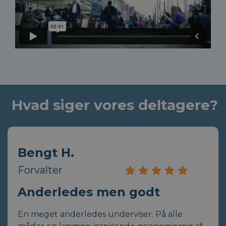
Hvad siger vores deltagere?
Bengt H.
Forvalter
Anderledes men godt
En meget anderledes underviser. På alle