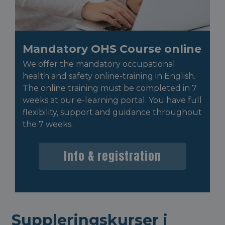
Mandatory OHS Course online
We offer the mandatory occupational
health and safety online-training in English.
The online training must be completed in 7
weeks at our e-learning portal. You have full
flexibility, support and guidance throughout
the 7 weeks.
Info & registration
Suppleringskurser i