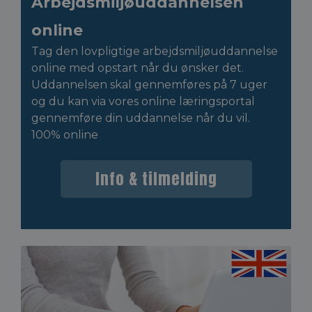
Arbejdsmiljøuddannelsen
online
Tag den lovpligtige arbejdsmiljøuddannelse
online med opstart når du ønsker det.
Uddannelsen skal gennemføres på 7 uger
og du kan via vores online læringsportal
gennemføre din uddannelse når du vil.
100% online
Info & tilmelding