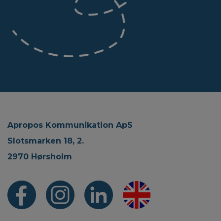
Apropos Kommunikation ApS
Slotsmarken 18, 2.
2970 Hørsholm