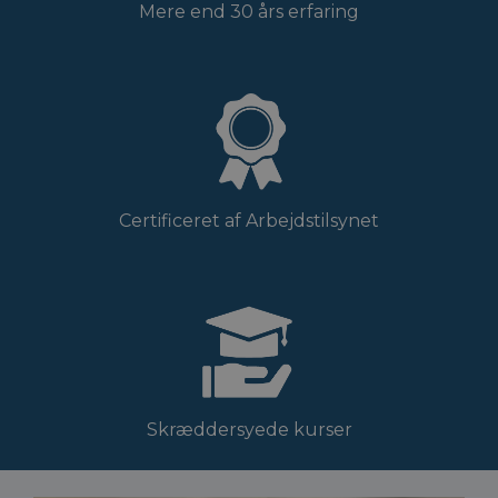
Mere end 30 års erfaring
Certificeret af Arbejdstilsynet
Skræddersyede kurser