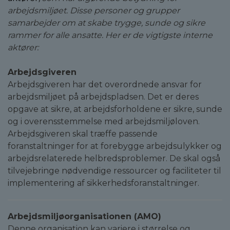
arbejdsmiljøet. Disse personer og grupper
samarbejder om at skabe trygge, sunde og sikre
rammer for alle ansatte. Her er de vigtigste interne
aktører:
Arbejdsgiveren
Arbejdsgiveren har det overordnede ansvar for
arbejdsmiljøet på arbejdspladsen. Det er deres
opgave at sikre, at arbejdsforholdene er sikre, sunde
og i overensstemmelse med arbejdsmiljøloven.
Arbejdsgiveren skal træffe passende
foranstaltninger for at forebygge arbejdsulykker og
arbejdsrelaterede helbredsproblemer. De skal også
tilvejebringe nødvendige ressourcer og faciliteter til
implementering af sikkerhedsforanstaltninger.
Arbejdsmiljøorganisationen (AMO)
Denne organisation kan variere i størrelse og