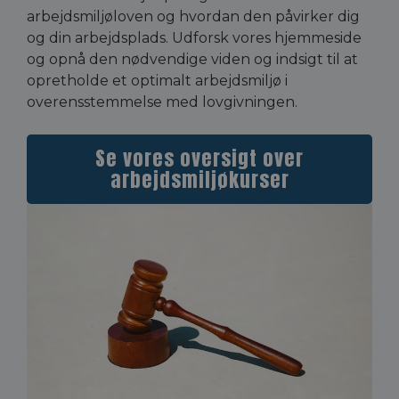
arbejdsmiljøloven og hvordan den påvirker dig
og din arbejdsplads. Udforsk vores hjemmeside
og opnå den nødvendige viden og indsigt til at
opretholde et optimalt arbejdsmiljø i
overensstemmelse med lovgivningen.
Se vores oversigt over
arbejdsmiljøkurser