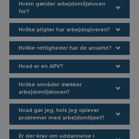
Hvem gælder arbejdsmiljøloven
for?
Hvilke pligter har arbejdsgiveren?
Hvilke rettigheder har de ansatte?
Hvad er en APV?
Hvilke områder dækker
arbejdsmiljøloven?
Hvad gør jeg, hvis jeg oplever
problemer med arbejdsmiljøet?
Er der krav om uddannelse i