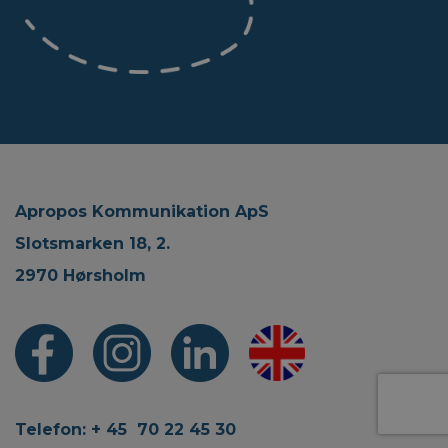
Apropos Kommunikation ApS
Slotsmarken 18, 2.
2970 Hørsholm
Telefon: + 45 70 22 45 30