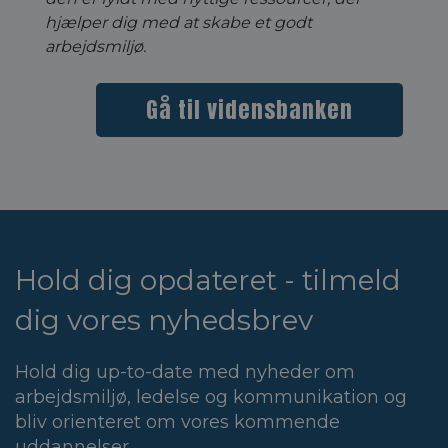
hjælper dig med at skabe et godt
arbejdsmiljø.
Gå til vidensbanken
Hold dig opdateret - tilmeld
dig vores nyhedsbrev
Hold dig up-to-date med nyheder om
arbejdsmiljø, ledelse og kommunikation og
bliv orienteret om vores kommende
uddannelser.