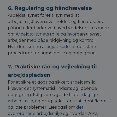
6. Regulering og håndhævelse
Arbejdstilsynet fører tilsyn med, at
arbejdsmiljøloven overholdes, og kan udstede
påbud eller bøder ved overtrædelser. Læs mere
om
Arbejdstilsynets rolle
og hvordan tilsynet
arbejder med både rådgivning og kontrol.
Hvis der sker en
arbejdsskade
, er der klare
procedurer for anmeldelse og opfølgning.
7. Praktiske råd og vejledning til
arbejdspladsen
For at sikre et godt og sikkert arbejdsmiljø
kræver det systematisk indsats og løbende
opfølgning. Følg vores guide til
det daglige
arbejdsmiljø
, og brug tjeklister til at identificere
og løse problemer. Læs også om
det
overordnede arbejdsmiljø
og hvordan APV,