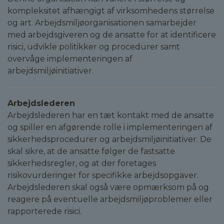
kompleksitet afhængigt af virksomhedens størrelse
og art. Arbejdsmiljøorganisationen samarbejder
med arbejdsgiveren og de ansatte for at identificere
risici, udvikle politikker og procedurer samt
overvåge implementeringen af
arbejdsmiljøinitiativer.
Arbejdslederen
Arbejdslederen har en tæt kontakt med de ansatte
og spiller en afgørende rolle i implementeringen af
sikkerhedsprocedurer og arbejdsmiljøinitiativer. De
skal sikre, at de ansatte følger de fastsatte
sikkerhedsregler, og at der foretages
risikovurderinger for specifikke arbejdsopgaver.
Arbejdslederen skal også være opmærksom på og
reagere på eventuelle arbejdsmiljøproblemer eller
rapporterede risici.