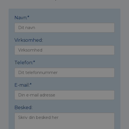
Navn:
*
Virksomhed:
Telefon:
*
E-mail:
*
Besked: