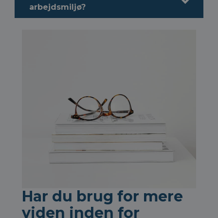
arbejdsmiljø?
Har du brug for mere
viden inden for