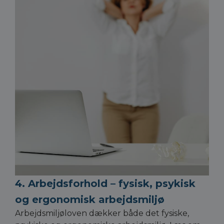
4. Arbejdsforhold – fysisk, psykisk
og ergonomisk arbejdsmiljø
Arbejdsmiljøloven dækker både det fysiske,