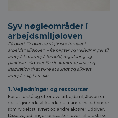
Syv nøgleområder i
arbejdsmiljøloven
Få overblik over de vigtigste temaer i
arbejdsmiljøloven – fra pligter og vejledninger til
arbejdstid, arbejdsforhold, regulering og
praktiske råd. Her får du konkrete links og
inspiration til at sikre et sundt og sikkert
arbejdsmiljø for alle.
1. Vejledninger og ressourcer
For at forstå og efterleve arbejdsmiljøloven er
det afgørende at kende de mange vejledninger,
som Arbejdstilsynet og andre aktører udgiver.
Disse vejledninger omsætter loven til praktiske