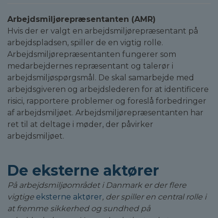
Arbejdsmiljørepræsentanten (AMR)
Hvis der er valgt en arbejdsmiljørepræsentant på
arbejdspladsen, spiller de en vigtig rolle.
Arbejdsmiljørepræsentanten fungerer som
medarbejdernes repræsentant og talerør i
arbejdsmiljøspørgsmål. De skal samarbejde med
arbejdsgiveren og arbejdslederen for at identificere
risici, rapportere problemer og foreslå forbedringer
af arbejdsmiljøet. Arbejdsmiljørepræsentanten har
ret til at deltage i møder, der påvirker
arbejdsmiljøet.
De eksterne aktører
På arbejdsmiljøområdet i Danmark er der flere
vigtige
eksterne aktører
, der spiller en central rolle i
at fremme sikkerhed og sundhed på