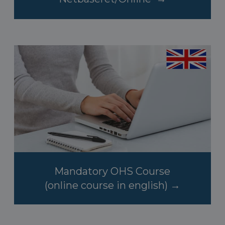
Mandatory OHS Course
(online course in english) →