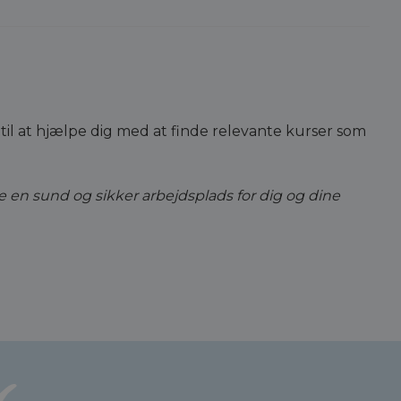
r til at hjælpe dig med at finde relevante kurser som
be en sund og sikker arbejdsplads for dig og dine