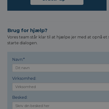
Brug for hjælp?
Vores team står klar til at hjælpe jer med at opnå
starte dialogen.
Navn:
*
Virksomhed:
Besked: