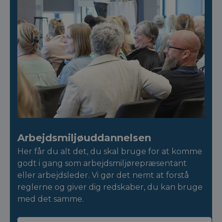
Arbejdsmiljøuddannelsen
Her får du alt det, du skal bruge for at komme
godt i gang som arbejdsmiljørepræsentant
eller arbejdsleder. Vi gør det nemt at forstå
reglerne og giver dig redskaber, du kan bruge
med det samme.