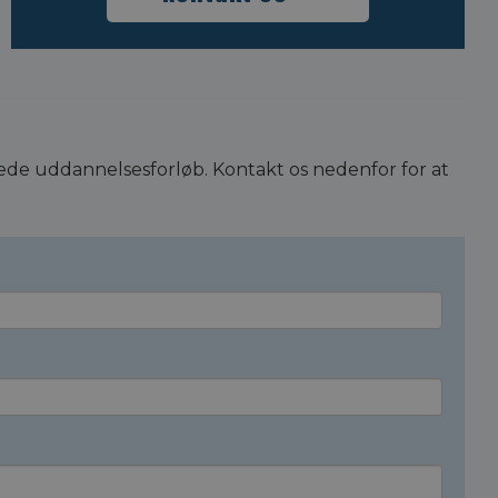
ede uddannelsesforløb. Kontakt os nedenfor for at