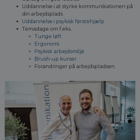
Uddannelse i at styrke kommunikationen på
din arbejdsplads
Uddannelse i psykisk førstehjælp
Temadage om f.eks.
Tunge løft
Ergonomi
Psykisk arbejdsmiljø
Brush-up kurser
Forandringer på arbejdspladsen