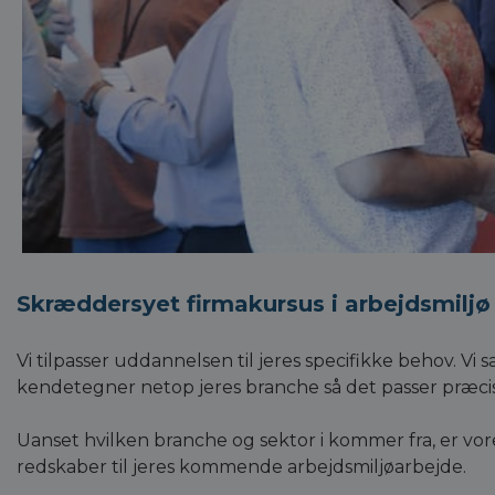
Skræddersyet firmakursus i arbejdsmiljø
Vi tilpasser uddannelsen til jeres specifikke behov. Vi 
kendetegner netop jeres branche så det passer præcis 
Uanset hvilken branche og sektor i kommer fra, er vo
redskaber til jeres kommende arbejdsmiljøarbejde.