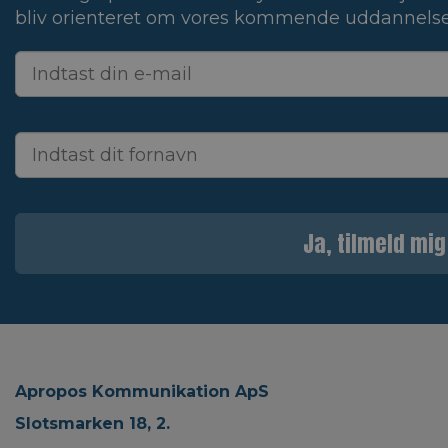
bliv orienteret om vores kommende uddannelse
Ja, tilmeld mig
Apropos Kommunikation ApS
Slotsmarken 18, 2.