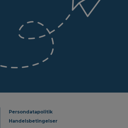
Persondatapolitik
Handelsbetingelser