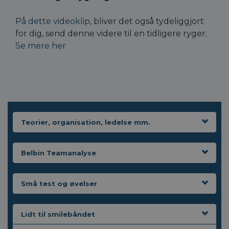
På dette videoklip,
bliver det også tydeliggjort
for dig, send denne videre til en tidligere ryger.
Se mere her
Teorier, organisation, ledelse mm.
Belbin Teamanalyse
Små test og øvelser
Lidt til smilebåndet