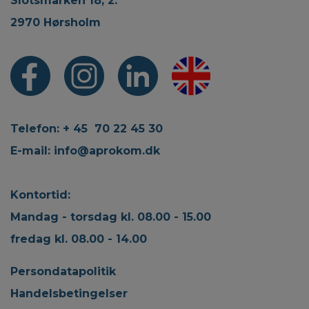
Slotsmarken 18, 2.
2970 Hørsholm
Telefon: + 45 70 22 45 30
E-mail:
info@aprokom.dk
Kontortid:
Mandag - torsdag kl. 08.00 - 15.00
fredag kl. 08.00 - 14.00
Persondatapolitik
Handelsbetingelser