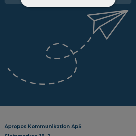
Apropos Kommunikation ApS