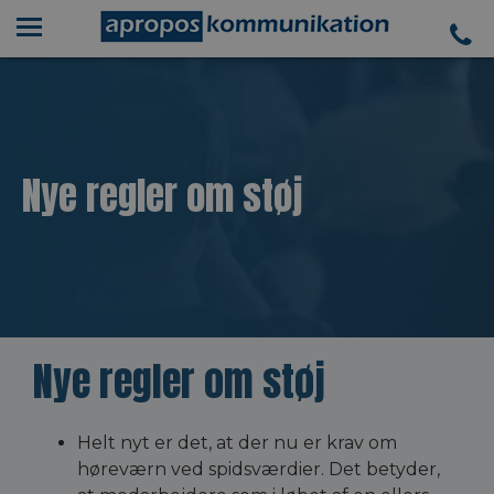
Nye regler om støj
Nye regler om støj
Helt nyt er det, at der nu er krav om
høreværn ved spidsværdier. Det betyder,