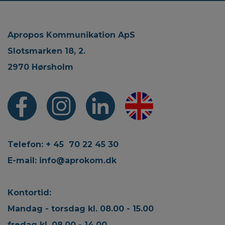
Apropos Kommunikation ApS
Slotsmarken 18, 2.
2970 Hørsholm
Telefon: + 45 70 22 45 30
E-mail:
info@aprokom.dk
Kontortid:
Mandag - torsdag kl. 08.00 - 15.00
fredag kl. 08.00 - 14.00