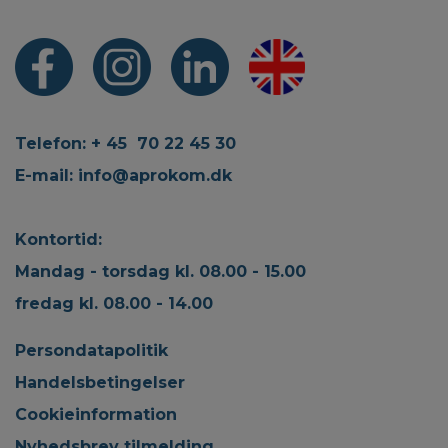
Telefon: + 45 70 22 45 30
E-mail:
info@aprokom.dk
Kontortid:
Mandag - torsdag kl. 08.00 - 15.00
fredag kl. 08.00 - 14.00
Persondatapolitik
Handelsbetingelser
Cookieinformation
Nyhedsbrev tilmelding