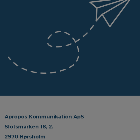
Apropos Kommunikation ApS
Slotsmarken 18, 2.
2970 Hørsholm