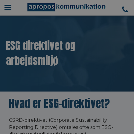
ESG direktivet og
arbejdsmiljø
Hvad er ESG-direktivet?
CSRD-direktivet (Corporate Sustainability
Reporting Directive) omtales ofte som ESG-