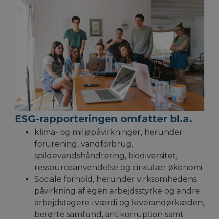
ESG-rapporteringen omfatter bl.a.
klima- og miljøpåvirkninger, herunder
forurening, vandforbrug,
spildevandshåndtering, biodiversitet,
ressourceanvendelse og cirkulær økonomi
Sociale forhold, herunder virksomhedens
påvirkning af egen arbejdsstyrke og andre
arbejdstagere i værdi og leverandørkæden,
berørte samfund, antikorruption samt