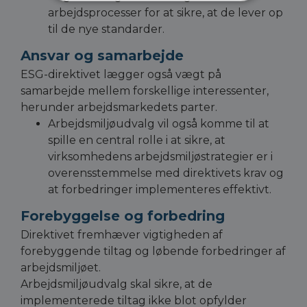
arbejdsprocesser for at sikre, at de lever op
til de nye standarder.
Ansvar og samarbejde
ESG-direktivet lægger også vægt på
samarbejde mellem forskellige interessenter,
herunder arbejdsmarkedets parter.
Arbejdsmiljøudvalg vil også komme til at
spille en central rolle i at sikre, at
virksomhedens arbejdsmiljøstrategier er i
overensstemmelse med direktivets krav og
at forbedringer implementeres effektivt.
Forebyggelse og forbedring
Direktivet fremhæver vigtigheden af
forebyggende tiltag og løbende forbedringer af
arbejdsmiljøet.
Arbejdsmiljøudvalg skal sikre, at de
implementerede tiltag ikke blot opfylder