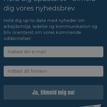
dig vores nyhedsbrev
Hold dig up-to-date med nyheder om
arbejdsmiljø, ledelse og kommunikation og
bliv orienteret om vores kommende
uddannelser.
Ja, tilmeld mig nu!