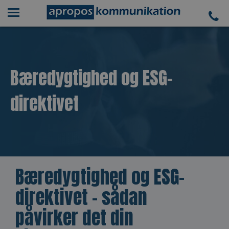
Bæredygtighed og ESG-
direktivet
Bæredygtighed og ESG-
direktivet – sådan
påvirker det din