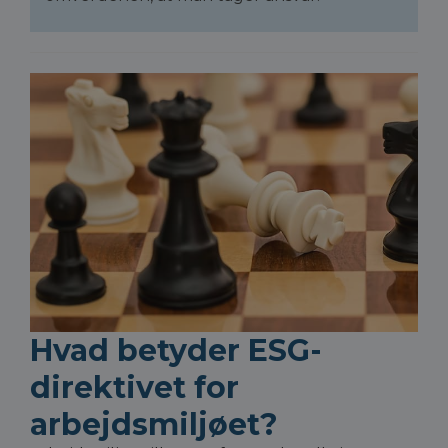
Hvad betyder ESG-
direktivet for
arbejdsmiljøet?