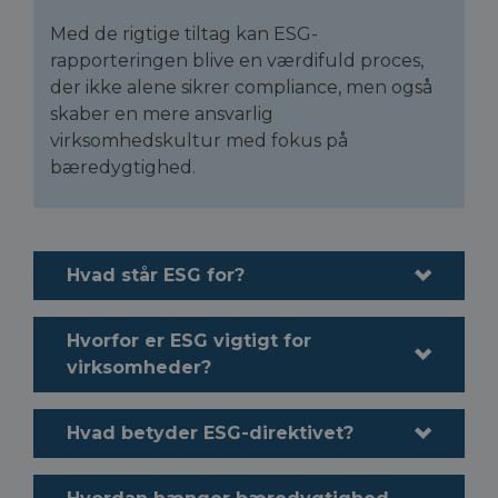
Med de rigtige tiltag kan ESG-
rapporteringen blive en værdifuld proces,
der ikke alene sikrer compliance, men også
skaber en mere ansvarlig
virksomhedskultur med fokus på
bæredygtighed.
Hvad står ESG for?
Hvorfor er ESG vigtigt for
virksomheder?
Hvad betyder ESG-direktivet?