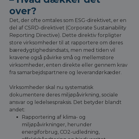
over?
Det, der ofte omtales som ESG-direktivet, er en
del af CSRD-direktivet (Corporate Sustainability
Reporting Directive). Dette direktiv forpligter
store virksomheder til at rapportere om deres
bæredygtighedsindsats, men med tiden vil
kravene også påvirke små og mellemstore
virksomheder, enten direkte eller gennem krav
fra samarbejdspartnere og leverandørkæder.
Virksomheder skal nu systematisk
dokumentere deres miljøpåvirkning, sociale
ansvar og ledelsespraksis. Det betyder blandt
andet:
Rapportering af klima- og
miljøpåvirkninger, herunder
energiforbrug, CO2-udledning,