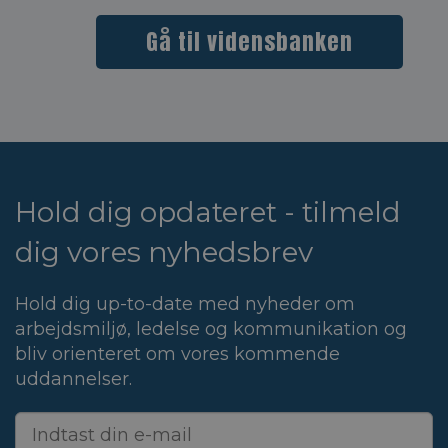
Gå til vidensbanken
Hold dig opdateret - tilmeld
dig vores nyhedsbrev
Hold dig up-to-date med nyheder om
arbejdsmiljø, ledelse og kommunikation og
bliv orienteret om vores kommende
uddannelser.