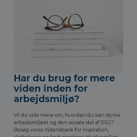
Har du brug for mere
viden inden for
arbejdsmiljø?
Vil du vide mere om, hvordan du kan styrke
arbejdsmiljøet og den sociale del af ESG?
Besøg vores Vidensbank for inspiration,