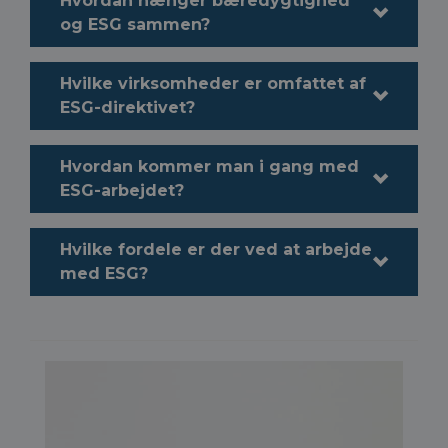
Hvordan hænger bæredygtighed
og ESG sammen?
Hvilke virksomheder er omfattet af
ESG-direktivet?
Hvordan kommer man i gang med
ESG-arbejdet?
Hvilke fordele er der ved at arbejde
med ESG?