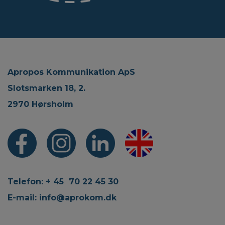
Apropos Kommunikation ApS
Slotsmarken 18, 2.
2970 Hørsholm
Telefon: + 45 70 22 45 30
E-mail:
info@aprokom.dk