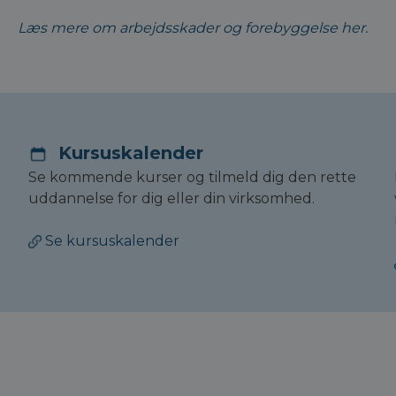
Læs mere om arbejdsskader og forebyggelse her.
Kursuskalender
Se kommende kurser og tilmeld dig den rette
uddannelse for dig eller din virksomhed.
Se kursuskalender