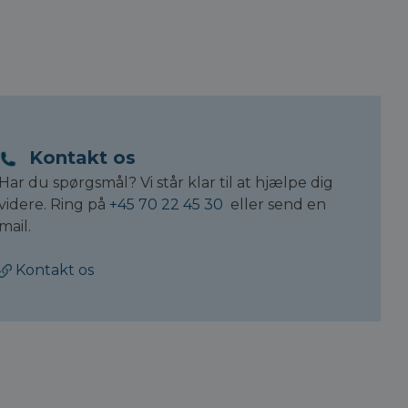
Kontakt os
Har du spørgsmål? Vi står klar til at hjælpe dig
videre. Ring på
+45 70 22 45 30
eller send en
mail.
Kontakt os