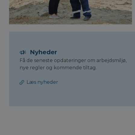
Nyheder
Få de seneste opdateringer om arbejdsmiljø,
nye regler og kommende tiltag.
Læs nyheder