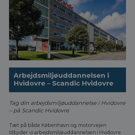
Arbejdsmiljøuddannelsen i
Hvidovre – Scandic Hvidovre
Tag din arbejdsmiljøuddannelse i Hvidovre
– på Scandic Hvidovre
Tæt på både København og motorvejen
tilbyder vi arbejdsmiljøuddannelsen i Hvidovre