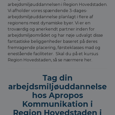
arbejdsmiljøuddannelsen i Region Hovedstaden.
Vi afholder vores spændende 3-dages-
arbejdsmiljøuddannelse planlagt i flere af
regionens mest dynamiske byer. Vi er en
troværdig og anerkendt partner inden for
arbejdsmiljøområdet og har nøje udvalgt disse
fantastiske beliggenheder baseret på deres
fremragende placering, førsteklasses mad og
enestående faciliteter. Skal du på et kursus
Region Hovedstaden, så se nærmere her.
Tag din
arbejdsmiljøuddannelse
hos Apropos
Kommunikation i
Region Hovedstaden i