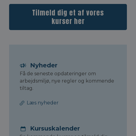
Tilmeld dig et af vores
kurser her
Nyheder
Få de seneste opdateringer om
arbejdsmiljø, nye regler og kommende
tiltag.
Læs nyheder
Kursuskalender