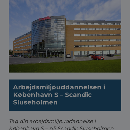
Arbejdsmiljøuddannelsen i
København S – Scandic
Sluseholmen
Tag din arbejdsmiljøuddannelse i
København S – på Scandic Sluseholmen