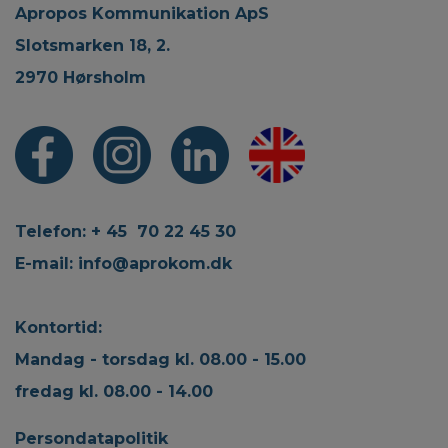
Apropos Kommunikation ApS
Slotsmarken 18, 2.
2970 Hørsholm
Telefon: + 45 70 22 45 30
E-mail:
info@aprokom.dk
Kontortid:
Mandag - torsdag kl. 08.00 - 15.00
fredag kl. 08.00 - 14.00
Persondatapolitik