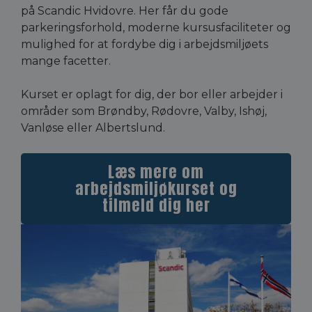
på Scandic Hvidovre. Her får du gode
parkeringsforhold, moderne kursusfaciliteter og
mulighed for at fordybe dig i arbejdsmiljøets
mange facetter.
Kurset er oplagt for dig, der bor eller arbejder i
områder som Brøndby, Rødovre, Valby, Ishøj,
Vanløse eller Albertslund.
Læs mere om
arbejdsmiljøkurset og
tilmeld dig her