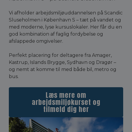
Vi afholder arbejdsmiljøuddannelsen på Scandic
Sluseholmen i København S – tæt på vandet og
med moderne, lyse kursuslokaler. Her får du en
god kombination af faglig fordybelse og
afslappede omgivelser.
Perfekt placering for deltagere fra Amager,
Kastrup, Islands Brygge, Sydhavn og Dragør –
og nemt at komme til med både bil, metro og
bus.
Læs mere om
arbejdsmiljøkurset og
tilmeld dig her