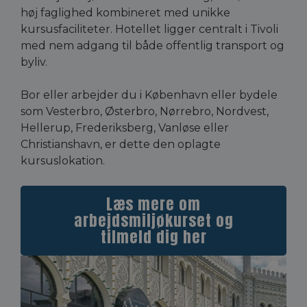
høj faglighed kombineret med unikke
kursusfaciliteter. Hotellet ligger centralt i Tivoli
med nem adgang til både offentlig transport og
byliv.
Bor eller arbejder du i København eller bydele
som Vesterbro, Østerbro, Nørrebro, Nordvest,
Hellerup, Frederiksberg, Vanløse eller
Christianshavn, er dette den oplagte
kursuslokation.
Læs mere om
arbejdsmiljøkurset og
tilmeld dig her