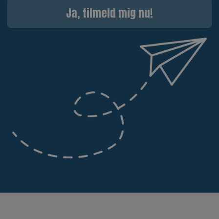
Ja, tilmeld mig nu!