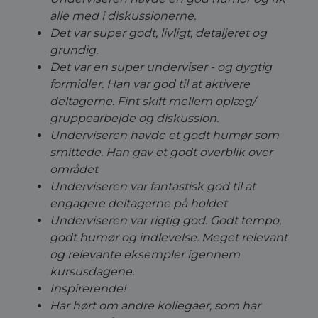
alle med i diskussionerne.
Det var super godt, livligt, detaljeret og
grundig.
Det var en super underviser - og dygtig
formidler. Han var god til at aktivere
deltagerne. Fint skift mellem oplæg/
gruppearbejde og diskussion.
Underviseren havde et godt humør som
smittede. Han gav et godt overblik over
området
Underviseren var fantastisk god til at
engagere deltagerne på holdet
Underviseren var rigtig god. Godt tempo,
godt humør og indlevelse. Meget relevant
og relevante eksempler igennem
kursusdagene.
Inspirerende!
Har hørt om andre kollegaer, som har