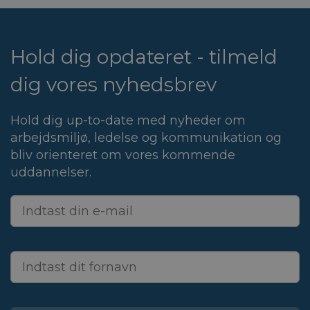
Hold dig opdateret - tilmeld
dig vores nyhedsbrev
Hold dig up-to-date med nyheder om
arbejdsmiljø, ledelse og kommunikation og
bliv orienteret om vores kommende
uddannelser.