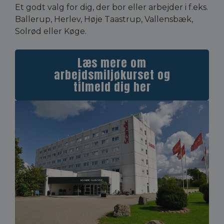
Et godt valg for dig, der bor eller arbejder i f.eks.
Ballerup, Herlev, Høje Taastrup, Vallensbæk,
Solrød eller Køge.
Læs mere om
arbejdsmiljøkurset og
tilmeld dig her