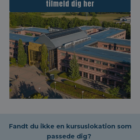
tilmeld dig her
Fandt du ikke en kursuslokation som
passede dig?