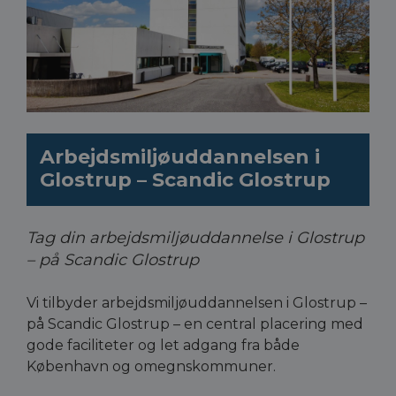
Arbejdsmiljøuddannelsen i
Glostrup – Scandic Glostrup
Tag din arbejdsmiljøuddannelse i Glostrup
– på Scandic Glostrup
Vi tilbyder arbejdsmiljøuddannelsen i Glostrup –
på Scandic Glostrup – en central placering med
gode faciliteter og let adgang fra både
København og omegnskommuner.