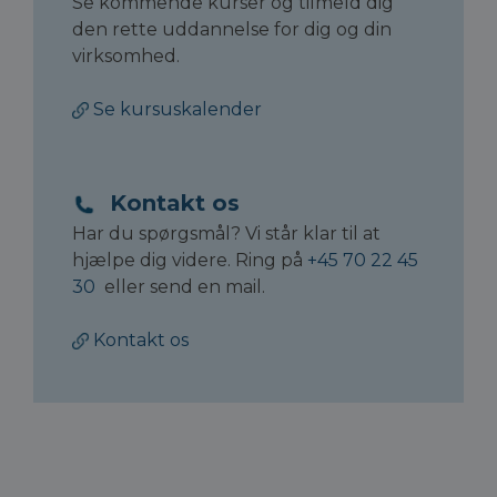
Se kommende kurser og tilmeld dig
den rette uddannelse for dig og din
virksomhed.
Se kursuskalender
Kontakt os
Har du spørgsmål? Vi står klar til at
hjælpe dig videre. Ring på
+45 70 22 45
30
eller send en mail.
Kontakt os