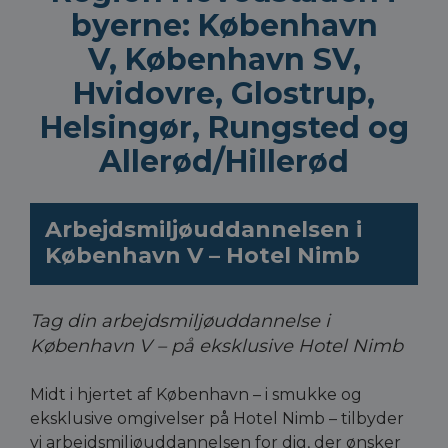
byerne: København
V, København SV,
Hvidovre, Glostrup,
Helsingør, Rungsted og
Allerød/Hillerød
Arbejdsmiljøuddannelsen i
København V – Hotel Nimb
Tag din arbejdsmiljøuddannelse i
København V – på eksklusive Hotel Nimb
Midt i hjertet af København – i smukke og
eksklusive omgivelser på Hotel Nimb – tilbyder
vi arbejdsmiljøuddannelsen for dig, der ønsker