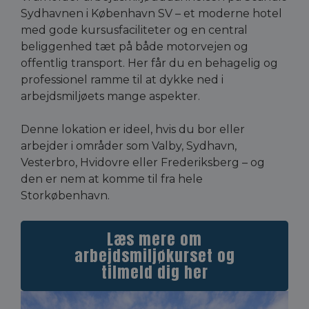
Sydhavnen i København SV – et moderne hotel
med gode kursusfaciliteter og en central
beliggenhed tæt på både motorvejen og
offentlig transport. Her får du en behagelig og
professionel ramme til at dykke ned i
arbejdsmiljøets mange aspekter.
Denne lokation er ideel, hvis du bor eller
arbejder i områder som Valby, Sydhavn,
Vesterbro, Hvidovre eller Frederiksberg – og
den er nem at komme til fra hele
Storkøbenhavn.
Læs mere om
arbejdsmiljøkurset og
tilmeld dig her