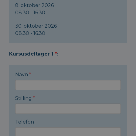
8. oktober 2026
08.30 - 16.30
30. oktober 2026
08.30 - 16.30
Kursusdeltager 1
*
:
Navn
*
Stilling
*
Telefon