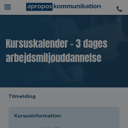
Kursuskalender - 3 dages
arbejdsmiljøuddannelse
Tilmelding
Kursusinformation: