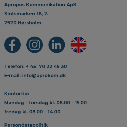
Apropos Kommunikation ApS
Slotsmarken 18, 2.
2970 Hørsholm
Telefon: + 45 70 22 45 30
E-mail:
info@aprokom.dk
Kontortid:
Mandag - torsdag kl. 08.00 - 15.00
fredag kl. 08.00 - 14.00
Persondatapolitik