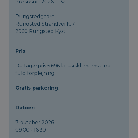
Kursusnr.: 2026 - 132.
Rungstedgaard
Rungsted Strandvej 107
2960 Rungsted Kyst
Pris:
Deltagerpris 5.696 kr. ekskl. moms - inkl.
fuld forplejning.
Gratis parkering
.
Datoer:
7. oktober 2026
09.00 - 16.30