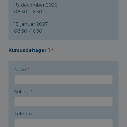
18. december 2026
08.30 - 16.30
15. januar 2027
08.30 - 16.30
Kursusdeltager 1
*
:
Navn
*
Stilling
*
Telefon