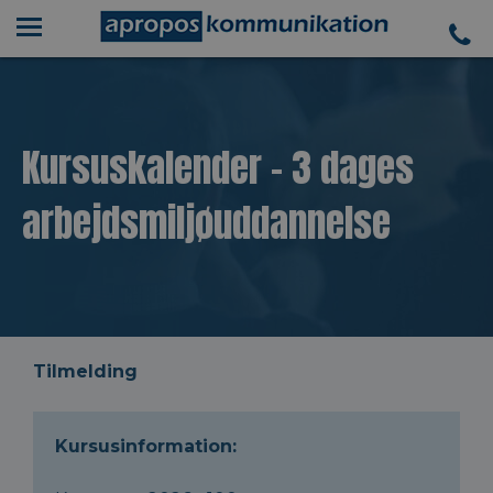
Kursuskalender - 3 dages
arbejdsmiljøuddannelse
Tilmelding
Kursusinformation: