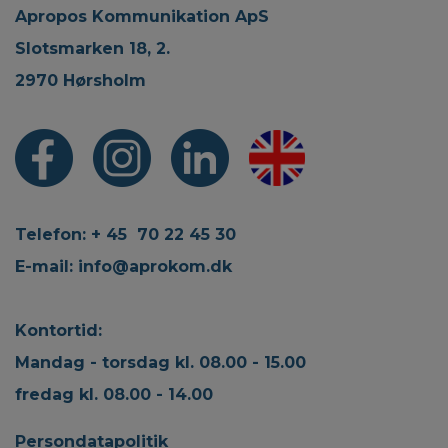
Apropos Kommunikation ApS
Slotsmarken 18, 2.
2970 Hørsholm
Telefon: + 45 70 22 45 30
E-mail:
info@aprokom.dk
Kontortid:
Mandag - torsdag kl. 08.00 - 15.00
fredag kl. 08.00 - 14.00
Persondatapolitik