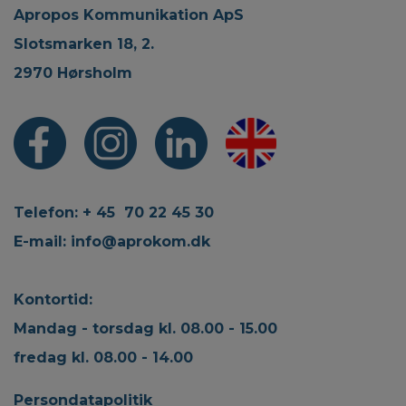
Apropos Kommunikation ApS
Slotsmarken 18, 2.
2970 Hørsholm
Telefon: + 45 70 22 45 30
E-mail:
info@aprokom.dk
Kontortid:
Mandag - torsdag kl. 08.00 - 15.00
fredag kl. 08.00 - 14.00
Persondatapolitik