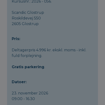
Kursusnr.: 2026 - 056.
Scandic Glostrup
Roskildevej 550
2605 Glostrup
Pris:
Deltagerpris 4.996 kr. ekskl. moms - inkl.
fuld forplejning.
Gratis parkering
.
Datoer:
23. november 2026
09.00 - 16.30