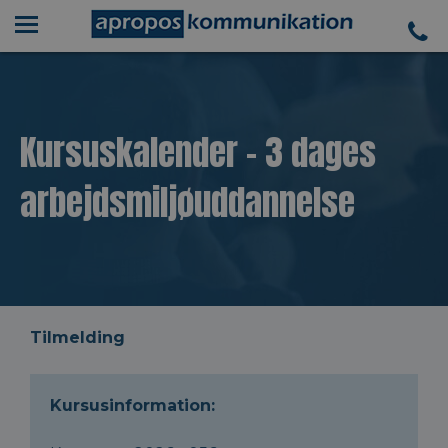
Kursuskalender - 3 dages
arbejdsmiljøuddannelse
Tilmelding
Kursusinformation: