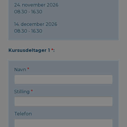
24. november 2026
08.30 - 16.30
14. december 2026
08.30 - 16.30
Kursusdeltager 1
*
:
Navn
*
Stilling
*
Telefon