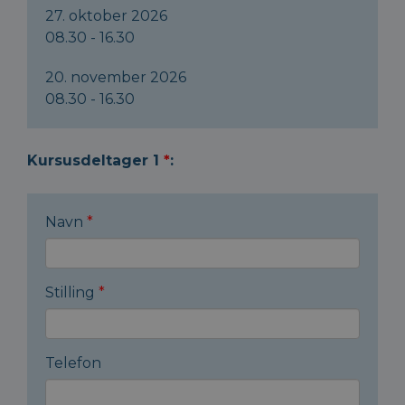
27. oktober 2026
08.30 - 16.30
20. november 2026
08.30 - 16.30
Kursusdeltager 1
*
:
Navn
*
Stilling
*
Telefon