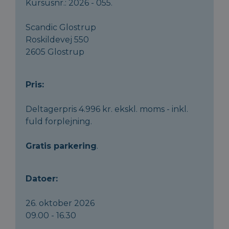
Kursusnr.: 2026 - 055.
Scandic Glostrup
Roskildevej 550
2605 Glostrup
Pris:
Deltagerpris 4.996 kr. ekskl. moms - inkl.
fuld forplejning.
Gratis parkering
.
Datoer:
26. oktober 2026
09.00 - 16.30