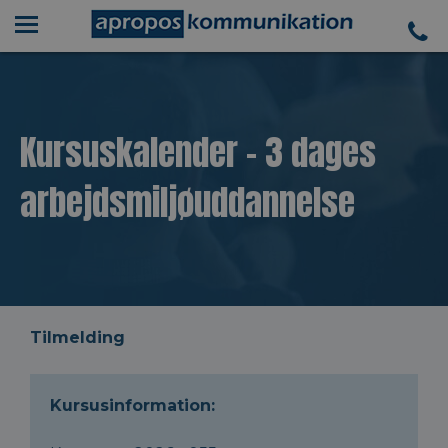
Kursuskalender - 3 dages
arbejdsmiljøuddannelse
Tilmelding
Kursusinformation: