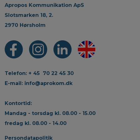
Apropos Kommunikation ApS
Slotsmarken 18, 2.
2970 Hørsholm
Telefon: + 45 70 22 45 30
E-mail:
info@aprokom.dk
Kontortid:
Mandag - torsdag kl. 08.00 - 15.00
fredag kl. 08.00 - 14.00
Persondatapolitik