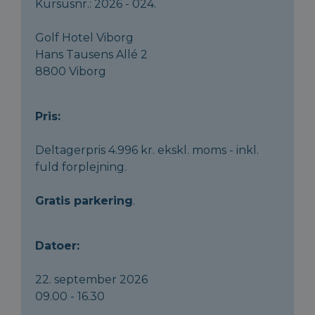
Kursusnr.: 2026 - 024.
Golf Hotel Viborg
Hans Tausens Allé 2
8800 Viborg
Pris:
Deltagerpris 4.996 kr. ekskl. moms - inkl.
fuld forplejning.
Gratis parkering
.
Datoer:
22. september 2026
09.00 - 16.30