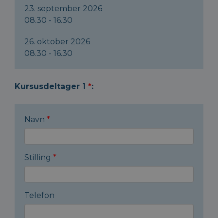
23. september 2026
08.30 - 16.30
26. oktober 2026
08.30 - 16.30
Kursusdeltager 1
*
:
Navn
*
Stilling
*
Telefon