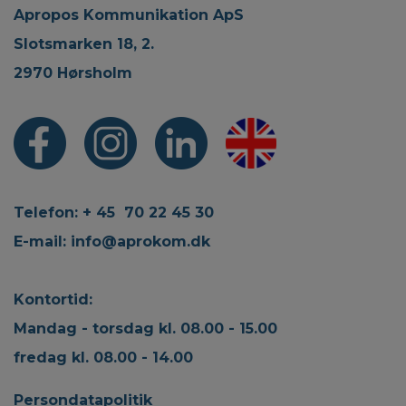
Apropos Kommunikation ApS
Slotsmarken 18, 2.
2970 Hørsholm
Telefon: + 45 70 22 45 30
E-mail:
info@aprokom.dk
Kontortid:
Mandag - torsdag kl. 08.00 - 15.00
fredag kl. 08.00 - 14.00
Persondatapolitik