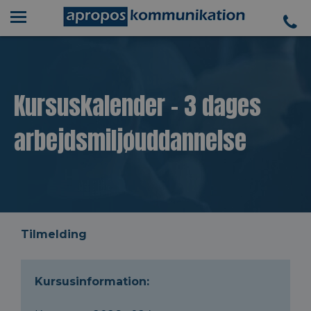
Kursuskalender - 3 dages
arbejdsmiljøuddannelse
Tilmelding
Kursusinformation: