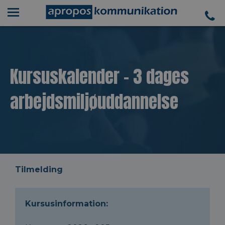
Kursuskalender - 3 dages
arbejdsmiljøuddannelse
Tilmelding
Kursusinformation: