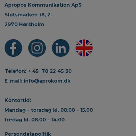
Apropos Kommunikation ApS
Slotsmarken 18, 2.
2970 Hørsholm
Telefon: + 45 70 22 45 30
E-mail:
info@aprokom.dk
Kontortid:
Mandag - torsdag kl. 08.00 - 15.00
fredag kl. 08.00 - 14.00
Persondatapolitik