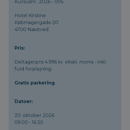
Kursusnr.: 2026 - 005.
Hotel Kirstine
Købmagergade 20
4700 Næstved
Pris:
Deltagerpris 4.996 kr. ekskl. moms - inkl.
fuld forplejning.
Gratis parkering
.
Datoer:
20. oktober 2026
09.00 - 16.30