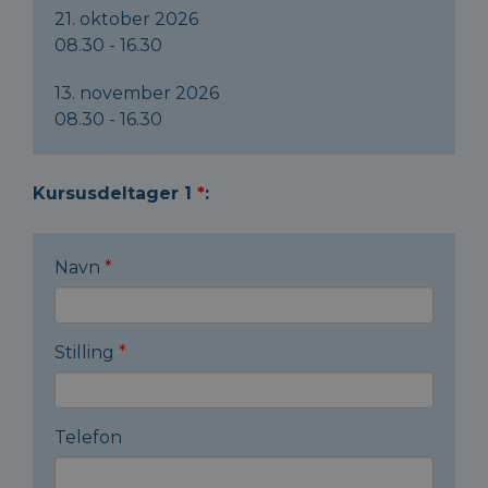
21. oktober 2026
08.30 - 16.30
13. november 2026
08.30 - 16.30
Kursusdeltager 1
*
:
Navn
*
Stilling
*
Telefon