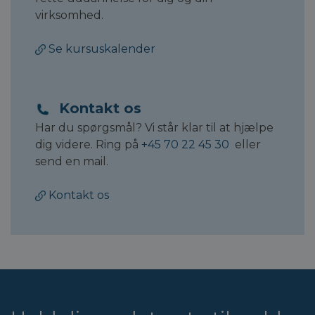
virksomhed.
Se kursuskalender
Kontakt os
Har du spørgsmål? Vi står klar til at hjælpe
dig videre. Ring på
+45 70 22 45 30
eller
send en mail.
Kontakt os