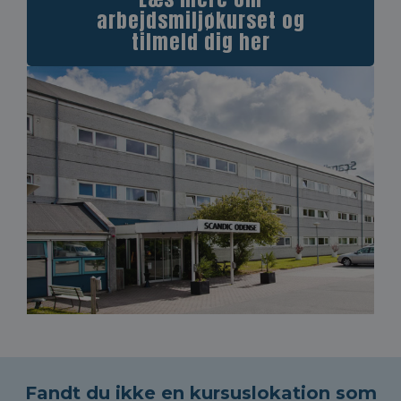
arbejdsmiljøkurset og
tilmeld dig her
Fandt du ikke en kursuslokation som