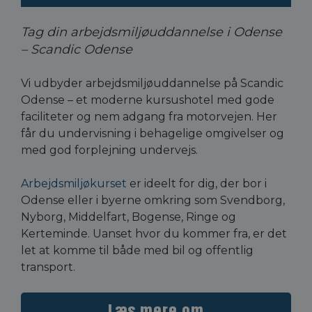
Tag din arbejdsmiljøuddannelse i Odense
– Scandic Odense
Vi udbyder arbejdsmiljøuddannelse på Scandic
Odense – et moderne kursushotel med gode
faciliteter og nem adgang fra motorvejen. Her
får du undervisning i behagelige omgivelser og
med god forplejning undervejs.
Arbejdsmiljøkurset
er ideelt for dig, der bor i
Odense eller i byerne omkring som Svendborg,
Nyborg, Middelfart, Bogense, Ringe og
Kerteminde. Uanset hvor du kommer fra, er det
let at komme til både med bil og offentlig
transport.
Læs mere om