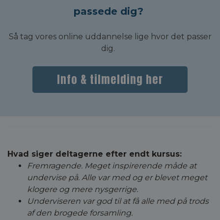
passede dig?
Så tag vores online uddannelse lige hvor det passer
dig.
Info & tilmelding her
Hvad siger deltagerne efter endt kursus:
Fremragende. Meget inspirerende måde at
undervise på. Alle var med og er blevet meget
klogere og mere nysgerrige.
Underviseren var god til at få alle med på trods
af den brogede forsamling.