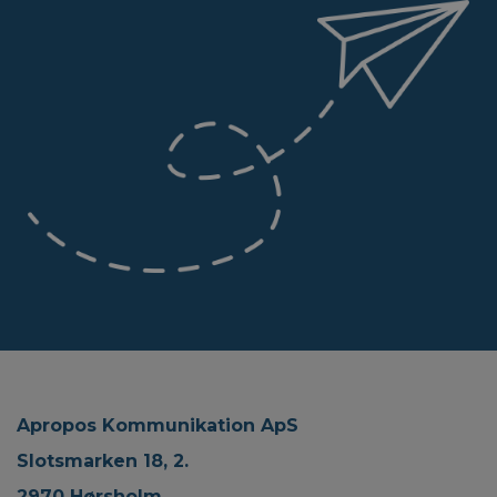
Apropos Kommunikation ApS
Slotsmarken 18, 2.
2970 Hørsholm