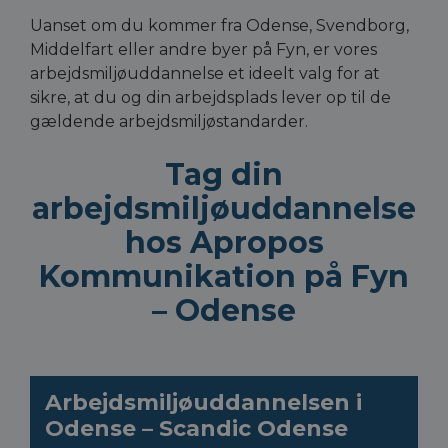
Uanset om du kommer fra Odense, Svendborg,
Middelfart eller andre byer på Fyn, er vores
arbejdsmiljøuddannelse et ideelt valg for at
sikre, at du og din arbejdsplads lever op til de
gældende arbejdsmiljøstandarder.
Tag din
arbejdsmiljøuddannelse
hos Apropos
Kommunikation på Fyn
– Odense
Arbejdsmiljøuddannelsen i
Odense – Scandic Odense