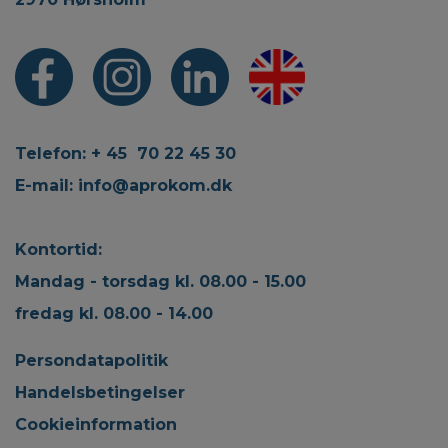
Telefon: + 45 70 22 45 30
E-mail:
info@aprokom.dk
Kontortid:
Mandag - torsdag kl. 08.00 - 15.00
fredag kl. 08.00 - 14.00
Persondatapolitik
Handelsbetingelser
Cookieinformation