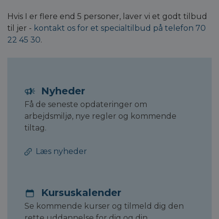
Hvis I er flere end 5 personer, laver vi et godt tilbud
til jer -
kontakt os for et specialtilbud på telefon 70
22 45 30
.
Nyheder
Få de seneste opdateringer om
arbejdsmiljø, nye regler og kommende
tiltag.
Læs nyheder
Kursuskalender
Se kommende kurser og tilmeld dig den
rette uddannelse for dig og din