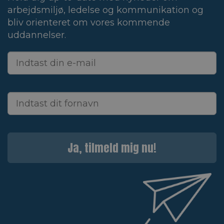
arbejdsmiljø, ledelse og kommunikation og
bliv orienteret om vores kommende
uddannelser.
Ja, tilmeld mig nu!