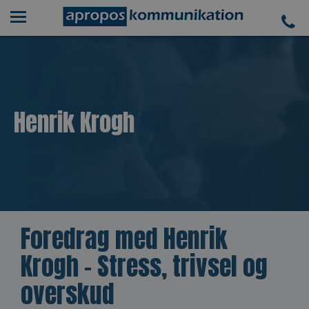
Henrik Krogh
Foredrag med Henrik
Krogh – Stress, trivsel og
overskud