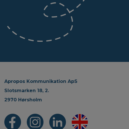
Apropos Kommunikation ApS
Slotsmarken 18, 2.
2970 Hørsholm